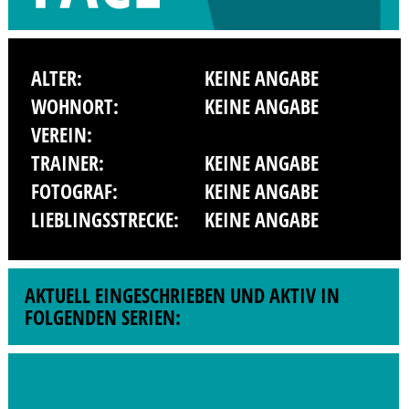
ALTER:
KEINE ANGABE
WOHNORT:
KEINE ANGABE
VEREIN:
TRAINER:
KEINE ANGABE
FOTOGRAF:
KEINE ANGABE
LIEBLINGSSTRECKE:
KEINE ANGABE
AKTUELL EINGESCHRIEBEN UND AKTIV IN
FOLGENDEN SERIEN: