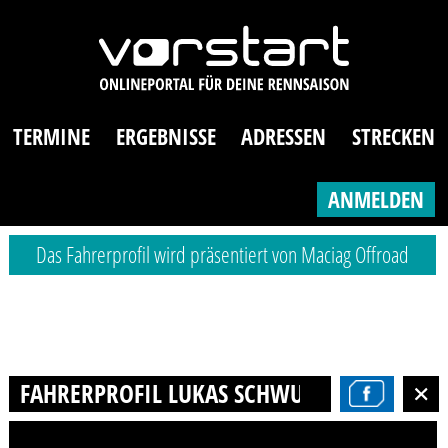
TERMINE
ERGEBNISSE
ADRESSEN
STRECKEN
ANMELDEN
Das Fahrerprofil wird präsentiert von Maciag Offroad
FAHRERPROFIL LUKAS SCHWUCHOW