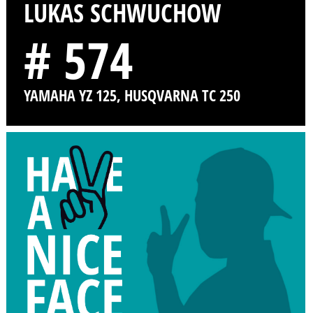
LUKAS SCHWUCHOW
# 574
YAMAHA YZ 125, HUSQVARNA TC 250