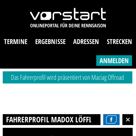
TERMINE
ERGEBNISSE
ADRESSEN
STRECKEN
ANMELDEN
Das Fahrerprofil wird präsentiert von Maciag Offroad
FAHRERPROFIL MADOX LÖFFLER