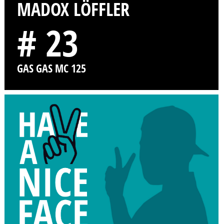
MADOX LÖFFLER
# 23
GAS GAS MC 125