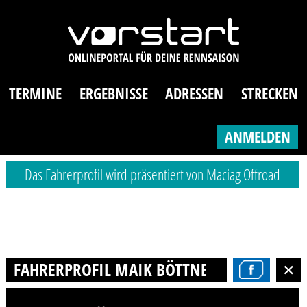
TERMINE
ERGEBNISSE
ADRESSEN
STRECKEN
ANMELDEN
Das Fahrerprofil wird präsentiert von Maciag Offroad
FAHRERPROFIL MAIK BÖTTNER