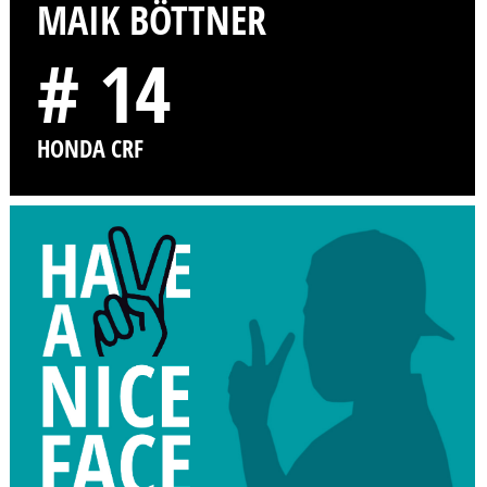
MAIK BÖTTNER
# 14
HONDA CRF