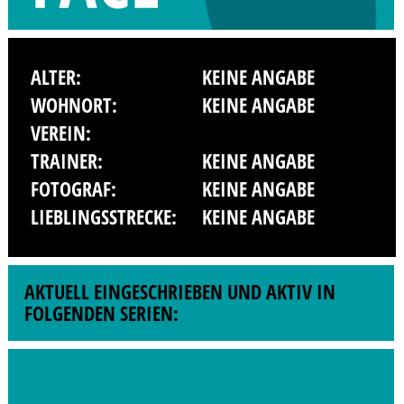
ALTER:
KEINE ANGABE
WOHNORT:
KEINE ANGABE
VEREIN:
TRAINER:
KEINE ANGABE
FOTOGRAF:
KEINE ANGABE
LIEBLINGSSTRECKE:
KEINE ANGABE
AKTUELL EINGESCHRIEBEN UND AKTIV IN
FOLGENDEN SERIEN: