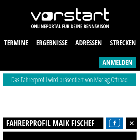
TERMINE
ERGEBNISSE
ADRESSEN
STRECKEN
ANMELDEN
Das Fahrerprofil wird präsentiert von Maciag Offroad
FAHRERPROFIL MAIK FISCHER