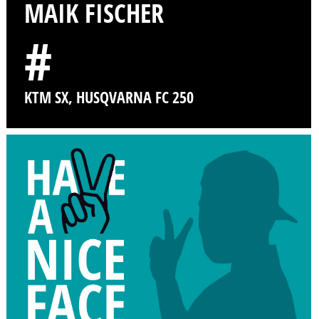
MAIK FISCHER
#
KTM SX, HUSQVARNA FC 250