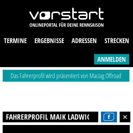
TERMINE
ERGEBNISSE
ADRESSEN
STRECKEN
ANMELDEN
Das Fahrerprofil wird präsentiert von Maciag Offroad
FAHRERPROFIL MAIK LADWIG