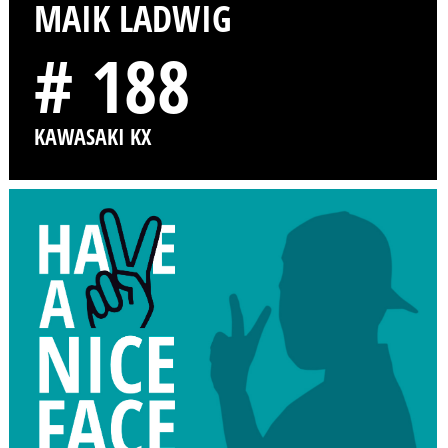
MAIK LADWIG
# 188
KAWASAKI KX