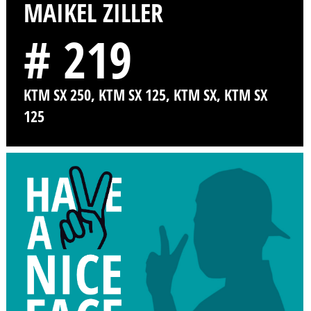
MAIKEL ZILLER
# 219
KTM SX 250, KTM SX 125, KTM SX, KTM SX
125