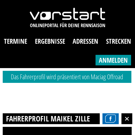
TERMINE
ERGEBNISSE
ADRESSEN
STRECKEN
ANMELDEN
Das Fahrerprofil wird präsentiert von Maciag Offroad
FAHRERPROFIL MAIKEL ZILLER