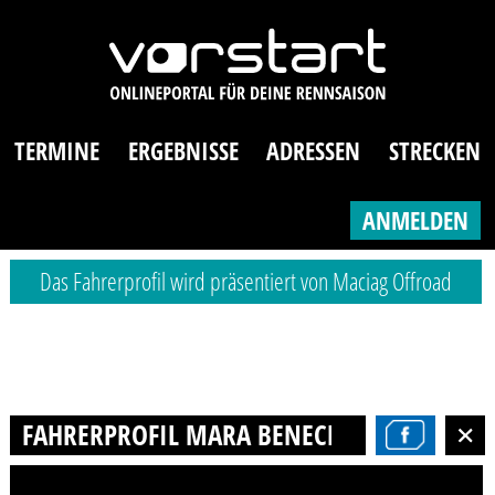
TERMINE
ERGEBNISSE
ADRESSEN
STRECKEN
ANMELDEN
Das Fahrerprofil wird präsentiert von Maciag Offroad
FAHRERPROFIL MARA BENECKE