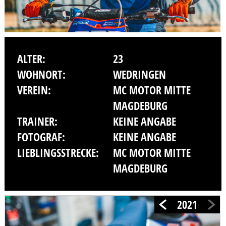
ALTER:
23
WOHNORT:
WEDRINGEN
VEREIN:
MC MOTOR MITTE
MAGDEBURG
TRAINER:
KEINE ANGABE
FOTOGRAF:
KEINE ANGABE
LIEBLINGSSTRECKE:
MC MOTOR MITTE
MAGDEBURG
2021