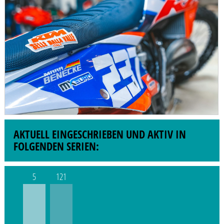
AKTUELL EINGESCHRIEBEN UND AKTIV IN
FOLGENDEN SERIEN:
5
121