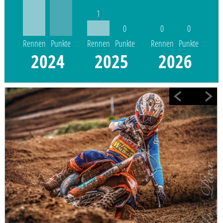
1
0
0
0
Rennen
Punkte
Rennen
Punkte
Rennen
Punkte
2024
2025
2026