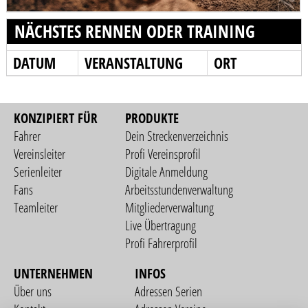
NÄCHSTES RENNEN ODER TRAINING
DATUM
VERANSTALTUNG
ORT
KONZIPIERT FÜR
PRODUKTE
Fahrer
Dein Streckenverzeichnis
Vereinsleiter
Profi Vereinsprofil
Serienleiter
Digitale Anmeldung
Fans
Arbeitsstundenverwaltung
Teamleiter
Mitgliederverwaltung
Live Übertragung
Profi Fahrerprofil
UNTERNEHMEN
INFOS
Über uns
Adressen Serien