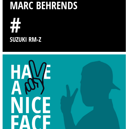
MARC BEHRENDS
#
SUZUKI RM-Z