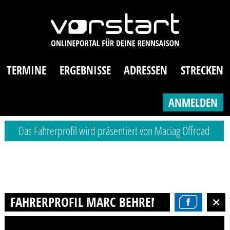
TERMINE
ERGEBNISSE
ADRESSEN
STRECKEN
ANMELDEN
Das Fahrerprofil wird präsentiert von Maciag Offroad
FAHRERPROFIL MARC BEHRENDS