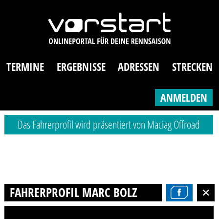
TERMINE
ERGEBNISSE
ADRESSEN
STRECKEN
ANMELDEN
Das Fahrerprofil wird präsentiert von Maciag Offroad
FAHRERPROFIL MARC BOLZ