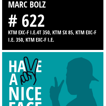
MARC BOLZ
# 622
KTM EXC-F I.E.4T 350, KTM SX 85, KTM EXC-F
I.E. 350, KTM EXC-F I.E.