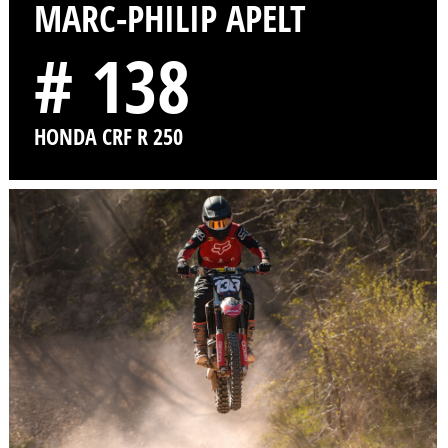
MARC-PHILIP APELT
# 138
HONDA CRF R 250