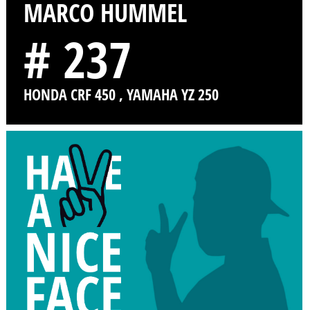
MARCO HUMMEL
# 237
HONDA CRF 450 , YAMAHA YZ 250