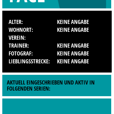
ALTER:
KEINE ANGABE
WOHNORT:
KEINE ANGABE
VEREIN:
TRAINER:
KEINE ANGABE
FOTOGRAF:
KEINE ANGABE
LIEBLINGSSTRECKE:
KEINE ANGABE
AKTUELL EINGESCHRIEBEN UND AKTIV IN
FOLGENDEN SERIEN: