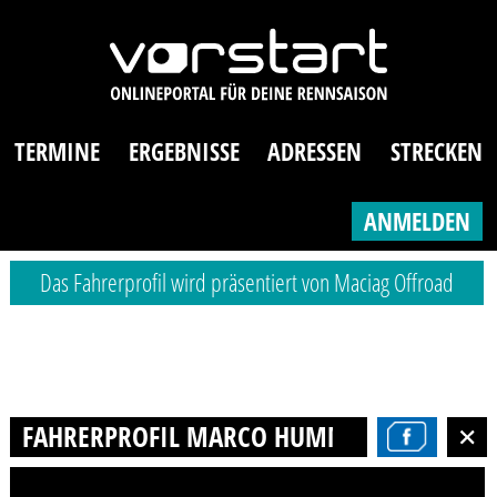
TERMINE
ERGEBNISSE
ADRESSEN
STRECKEN
ANMELDEN
Das Fahrerprofil wird präsentiert von Maciag Offroad
FAHRERPROFIL MARCO HUMMEL