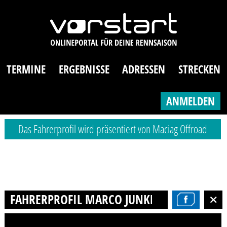
TERMINE
ERGEBNISSE
ADRESSEN
STRECKEN
ANMELDEN
Das Fahrerprofil wird präsentiert von Maciag Offroad
FAHRERPROFIL MARCO JUNKER