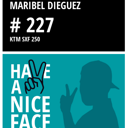
MARIBEL DIEGUEZ
# 227
KTM SXF 250