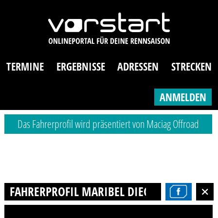
TERMINE
ERGEBNISSE
ADRESSEN
STRECKEN
ANMELDEN
Das Fahrerprofil wird präsentiert von Maciag Offroad
FAHRERPROFIL MARIBEL DIEGUEZ