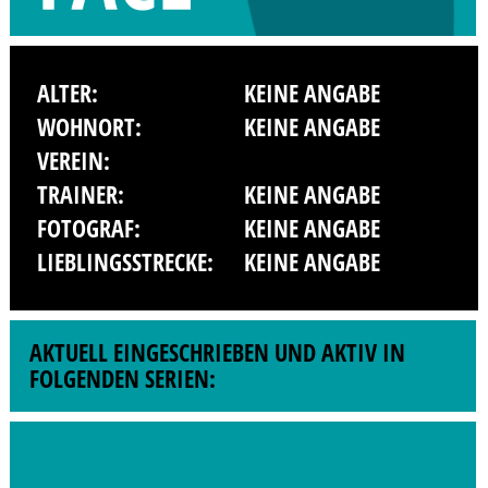
ALTER:
KEINE ANGABE
WOHNORT:
KEINE ANGABE
VEREIN:
TRAINER:
KEINE ANGABE
FOTOGRAF:
KEINE ANGABE
LIEBLINGSSTRECKE:
KEINE ANGABE
AKTUELL EINGESCHRIEBEN UND AKTIV IN
FOLGENDEN SERIEN: