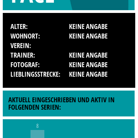
ALTER:
KEINE ANGABE
WOHNORT:
KEINE ANGABE
VEREIN:
TRAINER:
KEINE ANGABE
FOTOGRAF:
KEINE ANGABE
LIEBLINGSSTRECKE:
KEINE ANGABE
AKTUELL EINGESCHRIEBEN UND AKTIV IN
FOLGENDEN SERIEN:
8