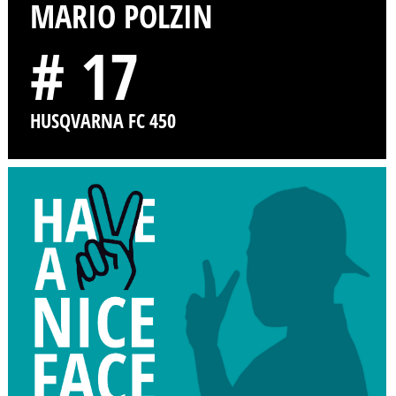
MARIO POLZIN
# 17
HUSQVARNA FC 450