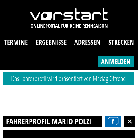
TERMINE
ERGEBNISSE
ADRESSEN
STRECKEN
ANMELDEN
Das Fahrerprofil wird präsentiert von Maciag Offroad
FAHRERPROFIL MARIO POLZIN