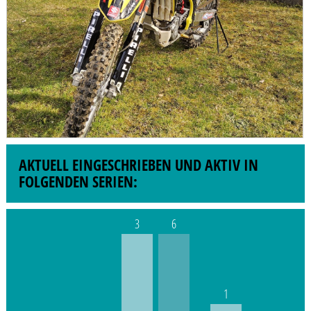
AKTUELL EINGESCHRIEBEN UND AKTIV IN
FOLGENDEN SERIEN:
3
6
1