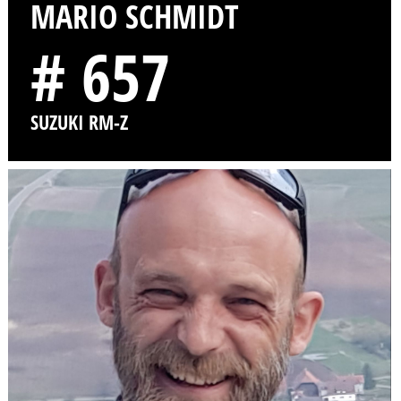
MARIO SCHMIDT
# 657
SUZUKI RM-Z