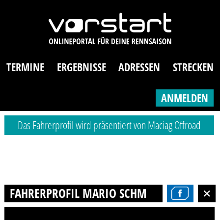
TERMINE
ERGEBNISSE
ADRESSEN
STRECKEN
ANMELDEN
Das Fahrerprofil wird präsentiert von Maciag Offroad
FAHRERPROFIL MARIO SCHMIDT