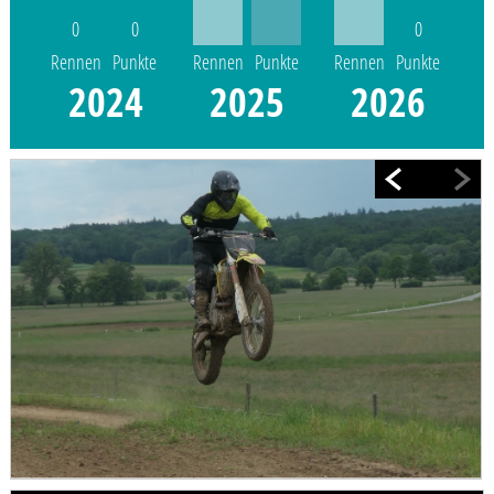
0
0
0
Rennen
Punkte
Rennen
Punkte
Rennen
Punkte
2024
2025
2026