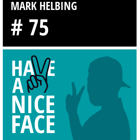
MARK HELBING
# 75