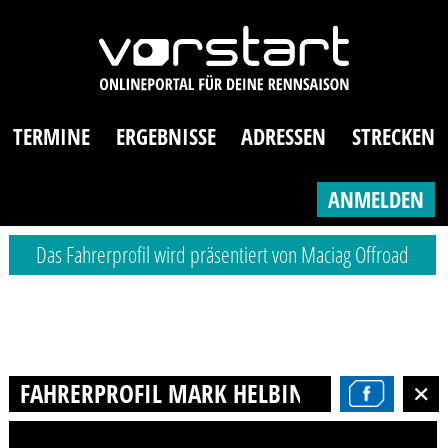
TERMINE
ERGEBNISSE
ADRESSEN
STRECKEN
ANMELDEN
Das Fahrerprofil wird präsentiert von Maciag Offroad
FAHRERPROFIL MARK HELBING