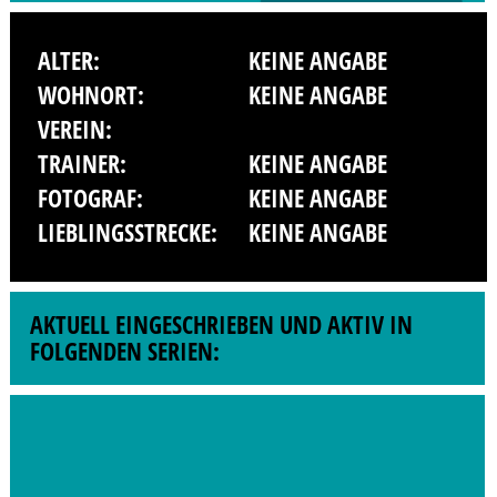
ALTER:
KEINE ANGABE
WOHNORT:
KEINE ANGABE
VEREIN:
TRAINER:
KEINE ANGABE
FOTOGRAF:
KEINE ANGABE
LIEBLINGSSTRECKE:
KEINE ANGABE
AKTUELL EINGESCHRIEBEN UND AKTIV IN
FOLGENDEN SERIEN: