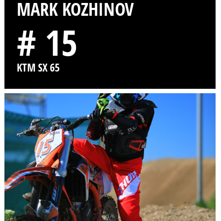
MARK KOZHINOV
# 15
KTM SX 65