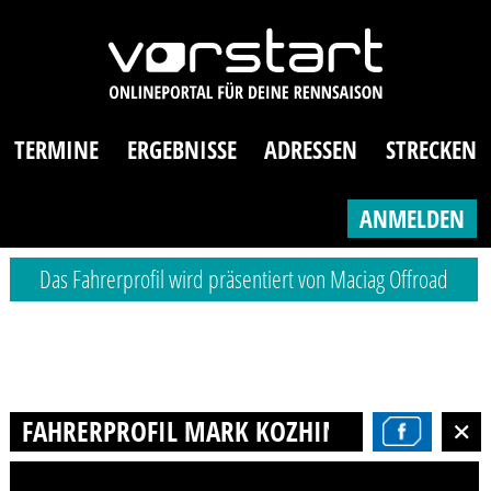
TERMINE
ERGEBNISSE
ADRESSEN
STRECKEN
ANMELDEN
Das Fahrerprofil wird präsentiert von Maciag Offroad
FAHRERPROFIL MARK KOZHINOV