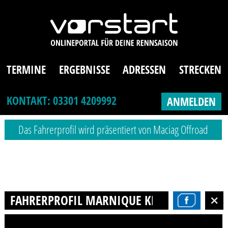
TERMINE
ERGEBNISSE
ADRESSEN
STRECKEN
KONTAKT: 03301 4209992
ANMELDEN
Das Fahrerprofil wird präsentiert von Maciag Offroad
FAHRERPROFIL MARNIQUE KRANZ