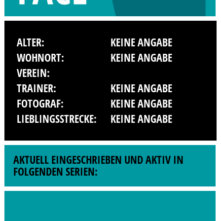
ALTER:
KEINE ANGABE
WOHNORT:
KEINE ANGABE
VEREIN:
TRAINER:
KEINE ANGABE
FOTOGRAF:
KEINE ANGABE
LIEBLINGSSTRECKE:
KEINE ANGABE
AKTUELL EINGESCHRIEBEN UND AKTIV IN
FOLGENDEN SERIEN: