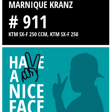
MARNIQUE KRANZ
# 911
KTM SX-F 250 CCM, KTM SX-F 250