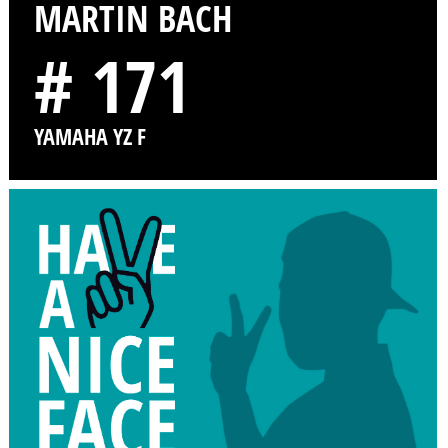
MARTIN BACH
# 171
YAMAHA YZ F