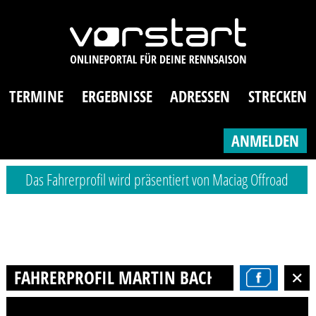
TERMINE
ERGEBNISSE
ADRESSEN
STRECKEN
ANMELDEN
Das Fahrerprofil wird präsentiert von Maciag Offroad
FAHRERPROFIL MARTIN BACH