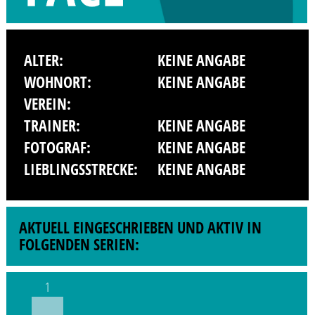
ALTER:
KEINE ANGABE
WOHNORT:
KEINE ANGABE
VEREIN:
TRAINER:
KEINE ANGABE
FOTOGRAF:
KEINE ANGABE
LIEBLINGSSTRECKE:
KEINE ANGABE
AKTUELL EINGESCHRIEBEN UND AKTIV IN
FOLGENDEN SERIEN:
1