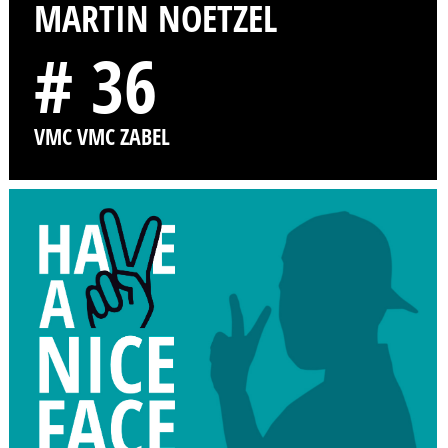
MARTIN NOETZEL
# 36
VMC VMC ZABEL