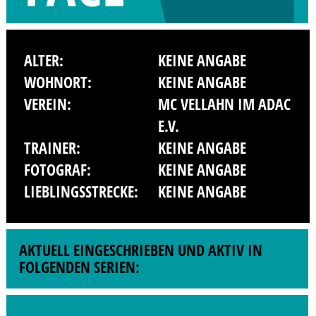
ALTER:
KEINE ANGABE
WOHNORT:
KEINE ANGABE
VEREIN:
MC VELLAHN IM ADAC
E.V.
TRAINER:
KEINE ANGABE
FOTOGRAF:
KEINE ANGABE
LIEBLINGSSTRECKE:
KEINE ANGABE
AKTUELL EINGESCHRIEBEN UND AKTIV IN
FOLGENDEN SERIEN: