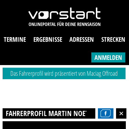
TERMINE
ERGEBNISSE
ADRESSEN
STRECKEN
ANMELDEN
Das Fahrerprofil wird präsentiert von Maciag Offroad
FAHRERPROFIL MARTIN NOETZEL