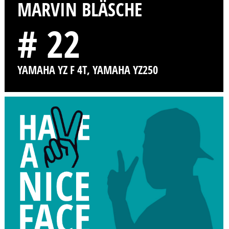
MARVIN BLÄSCHE
# 22
YAMAHA YZ F 4T, YAMAHA YZ250