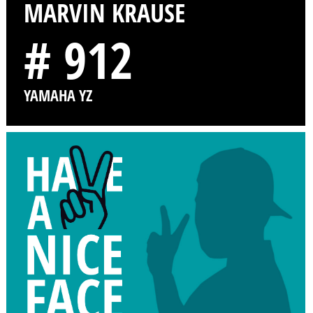
MARVIN KRAUSE
# 912
YAMAHA YZ