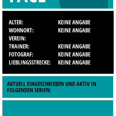
ALTER:
KEINE ANGABE
WOHNORT:
KEINE ANGABE
VEREIN:
TRAINER:
KEINE ANGABE
FOTOGRAF:
KEINE ANGABE
LIEBLINGSSTRECKE:
KEINE ANGABE
AKTUELL EINGESCHRIEBEN UND AKTIV IN
FOLGENDEN SERIEN: