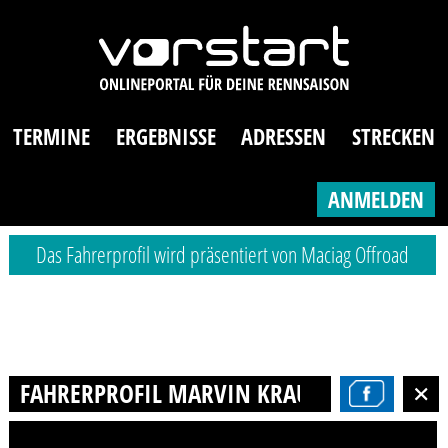
TERMINE
ERGEBNISSE
ADRESSEN
STRECKEN
ANMELDEN
Das Fahrerprofil wird präsentiert von Maciag Offroad
FAHRERPROFIL MARVIN KRAUSE