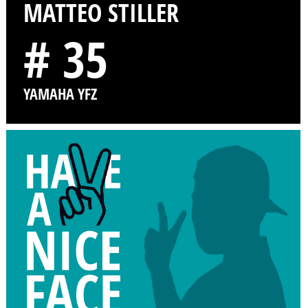
MATTEO STILLER
# 35
YAMAHA YFZ