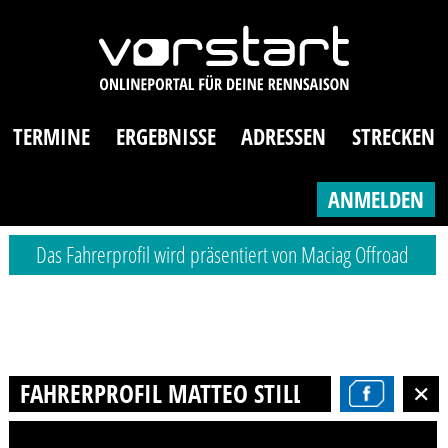
TERMINE
ERGEBNISSE
ADRESSEN
STRECKEN
ANMELDEN
Das Fahrerprofil wird präsentiert von Maciag Offroad
FAHRERPROFIL MATTEO STILLER