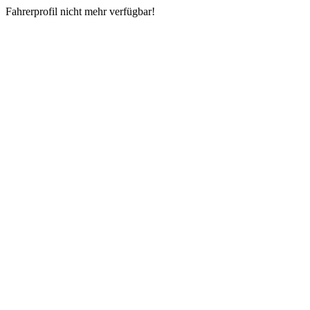
Fahrerprofil nicht mehr verfügbar!