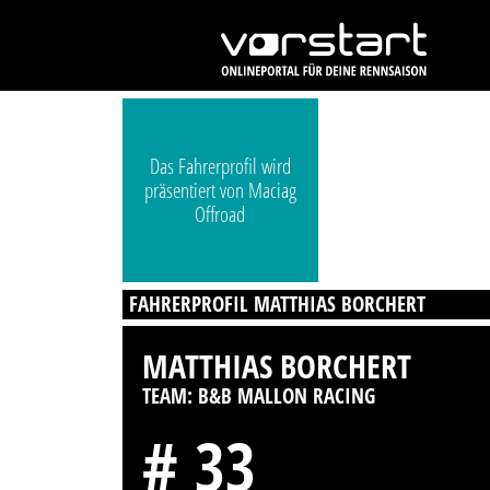
Das Fahrerprofil wird
präsentiert von Maciag
Offroad
FAHRERPROFIL MATTHIAS BORCHERT
MATTHIAS BORCHERT
TEAM: B&B MALLON RACING
# 33