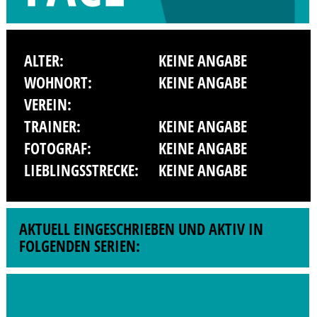
ALTER:
KEINE ANGABE
WOHNORT:
KEINE ANGABE
VEREIN:
TRAINER:
KEINE ANGABE
FOTOGRAF:
KEINE ANGABE
LIEBLINGSSTRECKE:
KEINE ANGABE
AKTUELL EINGESCHRIEBEN UND AKTIV IN
FOLGENDEN SERIEN: