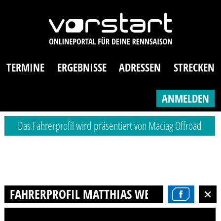
TERMINE
ERGEBNISSE
ADRESSEN
STRECKEN
ANMELDEN
Das Fahrerprofil wird präsentiert von Maciag Offroad
FAHRERPROFIL MATTHIAS WESCHENBACH