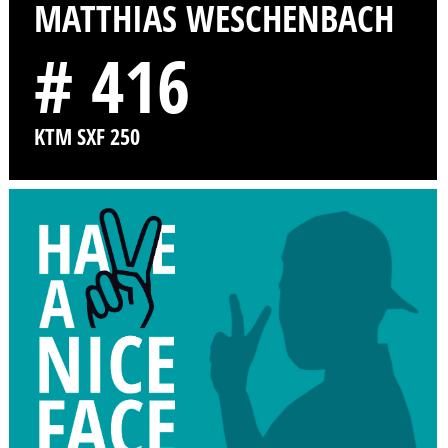
MATTHIAS WESCHENBACH
# 416
KTM SXF 250