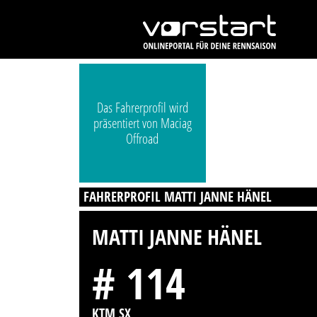
Das Fahrerprofil wird
präsentiert von Maciag
Offroad
FAHRERPROFIL MATTI JANNE HÄNEL
MATTI JANNE HÄNEL
# 114
KTM SX