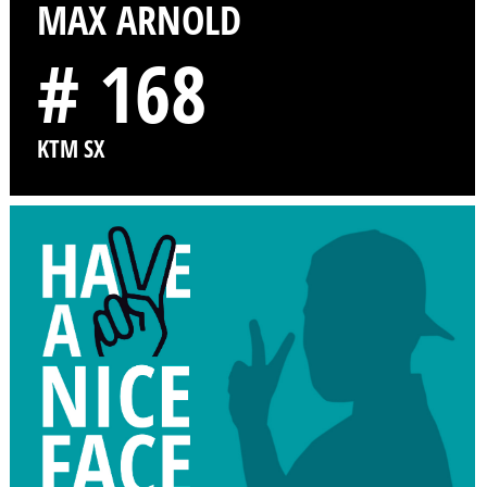
MAX ARNOLD
# 168
KTM SX