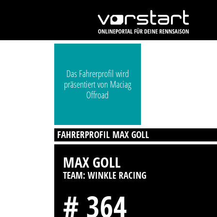
Das Fahrerprofil wird
präsentiert von Maciag
Offroad
FAHRERPROFIL MAX GOLL
MAX GOLL
TEAM: WINKLE RACING
# 364