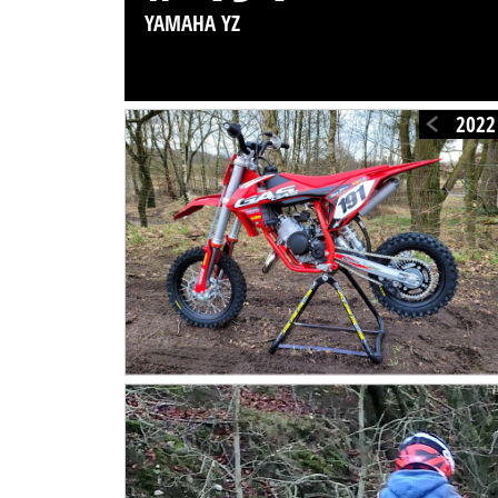
YAMAHA YZ
2022