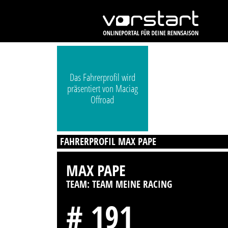
Das Fahrerprofil wird
präsentiert von Maciag
Offroad
FAHRERPROFIL MAX PAPE
MAX PAPE
TEAM: TEAM MEINE RACING
# 191