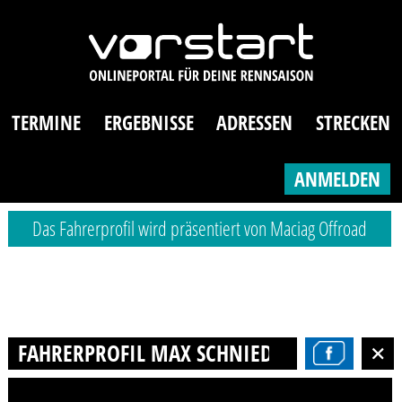
TERMINE
ERGEBNISSE
ADRESSEN
STRECKEN
ANMELDEN
Das Fahrerprofil wird präsentiert von Maciag Offroad
FAHRERPROFIL MAX SCHNIEDERMANN