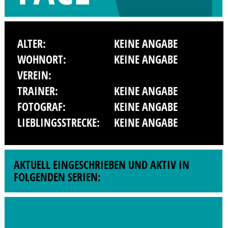
ALTER:
KEINE ANGABE
WOHNORT:
KEINE ANGABE
VEREIN:
TRAINER:
KEINE ANGABE
FOTOGRAF:
KEINE ANGABE
LIEBLINGSSTRECKE:
KEINE ANGABE
AKTUELL EINGESCHRIEBEN UND AKTIV IN
FOLGENDEN SERIEN: