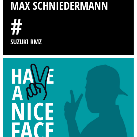
MAX SCHNIEDERMANN
#
SUZUKI RMZ