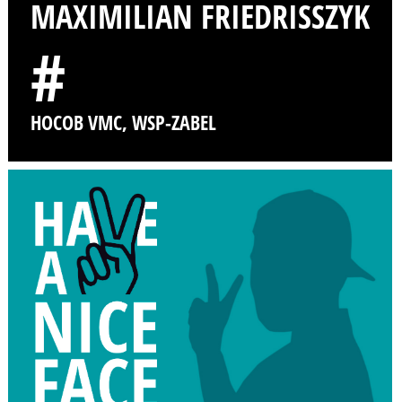
MAXIMILIAN FRIEDRISSZYK
#
HOCOB VMC, WSP-ZABEL