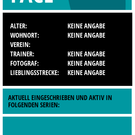
ALTER:
KEINE ANGABE
WOHNORT:
KEINE ANGABE
VEREIN:
TRAINER:
KEINE ANGABE
FOTOGRAF:
KEINE ANGABE
LIEBLINGSSTRECKE:
KEINE ANGABE
AKTUELL EINGESCHRIEBEN UND AKTIV IN
FOLGENDEN SERIEN: