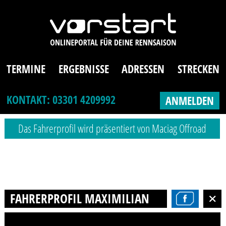
TERMINE
ERGEBNISSE
ADRESSEN
STRECKEN
KONTAKT: 03301 4209992
ANMELDEN
Das Fahrerprofil wird präsentiert von Maciag Offroad
FAHRERPROFIL MAXIMILIAN FRIEDRISSZYK