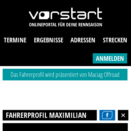
TERMINE
ERGEBNISSE
ADRESSEN
STRECKEN
ANMELDEN
Das Fahrerprofil wird präsentiert von Maciag Offroad
FAHRERPROFIL MAXIMILIAN HOLZAPFEL