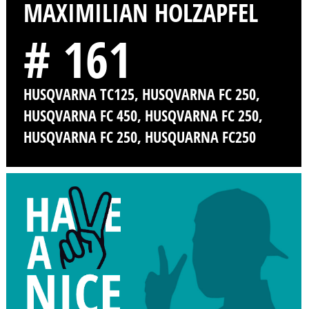
MAXIMILIAN HOLZAPFEL
# 161
HUSQVARNA TC125, HUSQVARNA FC 250,
HUSQVARNA FC 450, HUSQVARNA FC 250,
HUSQVARNA FC 250, HUSQUARNA FC250