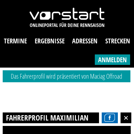
TERMINE
ERGEBNISSE
ADRESSEN
STRECKEN
ANMELDEN
Das Fahrerprofil wird präsentiert von Maciag Offroad
FAHRERPROFIL MAXIMILIAN VON HEUSS-BLÖS