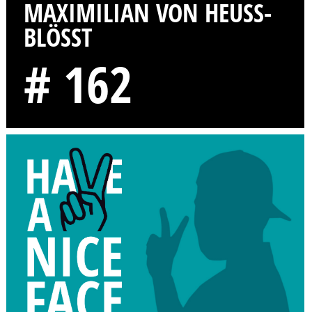
MAXIMILIAN VON HEUSS-B
LÖSST
# 162