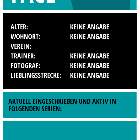
ALTER:
KEINE ANGABE
WOHNORT:
KEINE ANGABE
VEREIN:
TRAINER:
KEINE ANGABE
FOTOGRAF:
KEINE ANGABE
LIEBLINGSSTRECKE:
KEINE ANGABE
AKTUELL EINGESCHRIEBEN UND AKTIV IN
FOLGENDEN SERIEN: