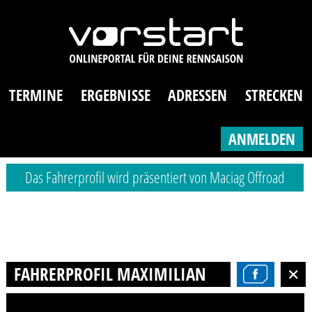
TERMINE
ERGEBNISSE
ADRESSEN
STRECKEN
ANMELDEN
Das Fahrerprofil wird präsentiert von Maciag Offroad
FAHRERPROFIL MAXIMILIAN WIEMER