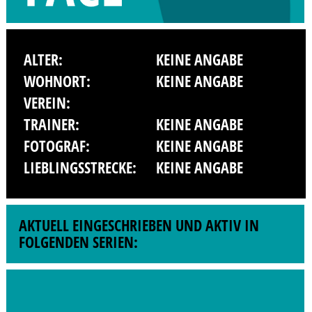
ALTER:
KEINE ANGABE
WOHNORT:
KEINE ANGABE
VEREIN:
TRAINER:
KEINE ANGABE
FOTOGRAF:
KEINE ANGABE
LIEBLINGSSTRECKE:
KEINE ANGABE
AKTUELL EINGESCHRIEBEN UND AKTIV IN
FOLGENDEN SERIEN: