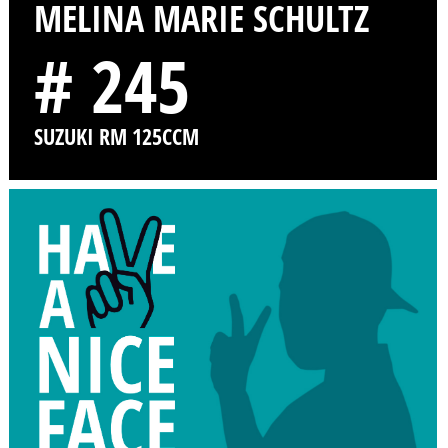
MELINA MARIE SCHULTZ
# 245
SUZUKI RM 125CCM