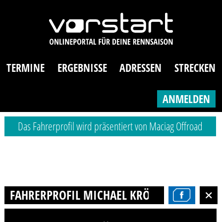
TERMINE
ERGEBNISSE
ADRESSEN
STRECKEN
ANMELDEN
Das Fahrerprofil wird präsentiert von Maciag Offroad
FAHRERPROFIL MICHAEL KRÖPLIN