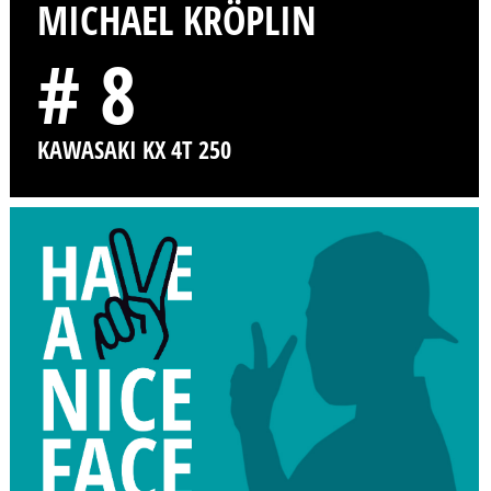
MICHAEL KRÖPLIN
# 8
KAWASAKI KX 4T 250