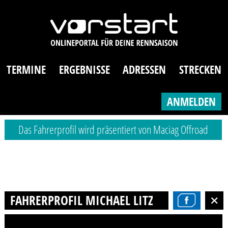
TERMINE
ERGEBNISSE
ADRESSEN
STRECKEN
ANMELDEN
Das Fahrerprofil wird präsentiert von Maciag Offroad
FAHRERPROFIL MICHAEL LITZ