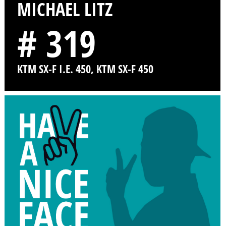
MICHAEL LITZ
# 319
KTM SX-F I.E. 450, KTM SX-F 450