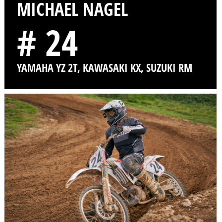
MICHAEL NAGEL
# 24
YAMAHA YZ 2T, KAWASAKI KX, SUZUKI RM