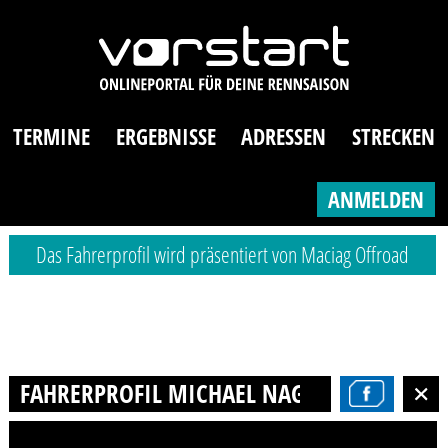
TERMINE
ERGEBNISSE
ADRESSEN
STRECKEN
ANMELDEN
Das Fahrerprofil wird präsentiert von Maciag Offroad
FAHRERPROFIL MICHAEL NAGEL