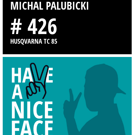
MICHAL PALUBICKI
# 426
HUSQVARNA TC 85