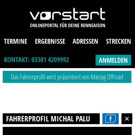
TERMINE
ERGEBNISSE
ADRESSEN
STRECKEN
KONTAKT: 03301 4209992
ANMELDEN
Das Fahrerprofil wird präsentiert von Maciag Offroad
FAHRERPROFIL MICHAL PALUBICKI