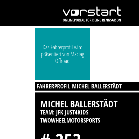
Das Fahrerprofil wird
präsentiert von Maciag
Offroad
FAHRERPROFIL MICHEL BALLERSTÄDT
MICHEL BALLERSTÄDT
TEAM: JFK JUST4KIDS
TWOWHEELMOTORSPORTS