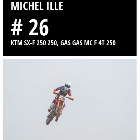
MICHEL ILLE
# 26
KTM SX-F 250 250, GAS GAS MC F 4T 250