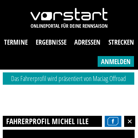
TERMINE
ERGEBNISSE
ADRESSEN
STRECKEN
ANMELDEN
Das Fahrerprofil wird präsentiert von Maciag Offroad
FAHRERPROFIL MICHEL ILLE