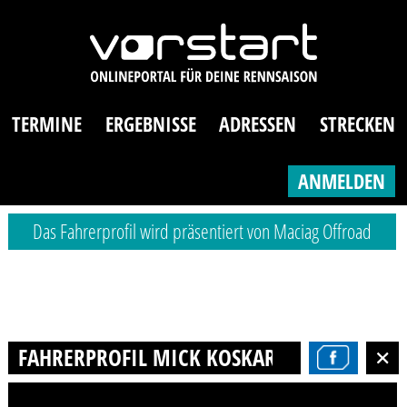
TERMINE
ERGEBNISSE
ADRESSEN
STRECKEN
ANMELDEN
Das Fahrerprofil wird präsentiert von Maciag Offroad
FAHRERPROFIL MICK KOSKAR