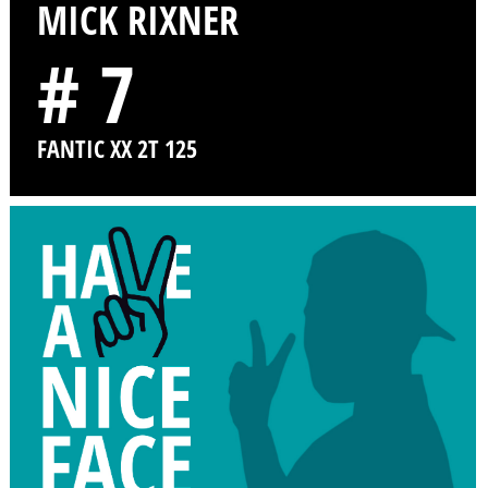
MICK RIXNER
# 7
FANTIC XX 2T 125