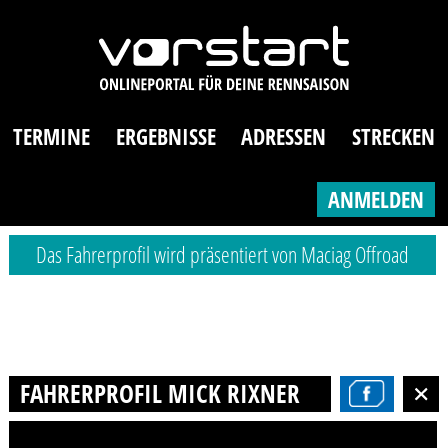
TERMINE
ERGEBNISSE
ADRESSEN
STRECKEN
ANMELDEN
Das Fahrerprofil wird präsentiert von Maciag Offroad
FAHRERPROFIL MICK RIXNER