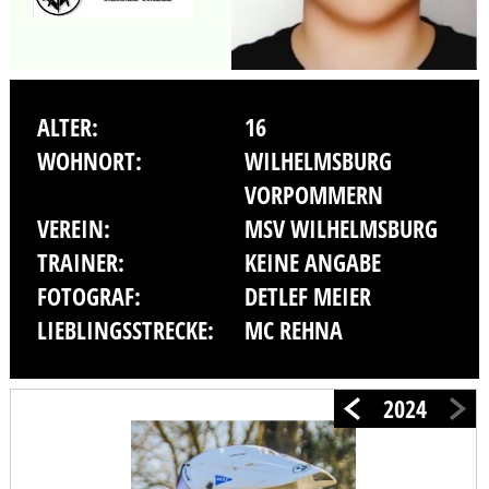
ALTER:
16
WOHNORT:
WILHELMSBURG
VORPOMMERN
VEREIN:
MSV WILHELMSBURG
TRAINER:
KEINE ANGABE
FOTOGRAF:
DETLEF MEIER
LIEBLINGSSTRECKE:
MC REHNA
2024