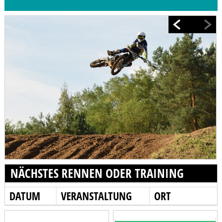
NÄCHSTES RENNEN ODER TRAINING
DATUM
VERANSTALTUNG
ORT