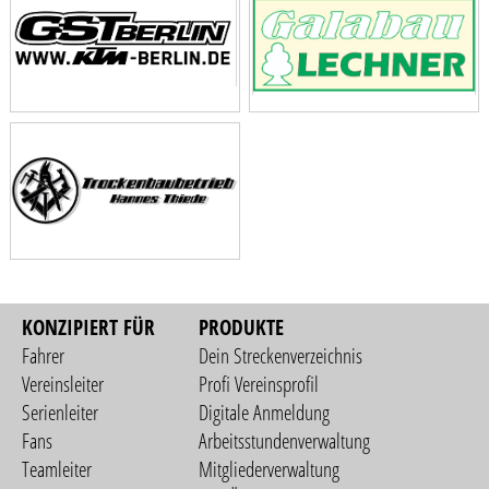
KONZIPIERT FÜR
PRODUKTE
Fahrer
Dein Streckenverzeichnis
Vereinsleiter
Profi Vereinsprofil
Serienleiter
Digitale Anmeldung
Fans
Arbeitsstundenverwaltung
Teamleiter
Mitgliederverwaltung