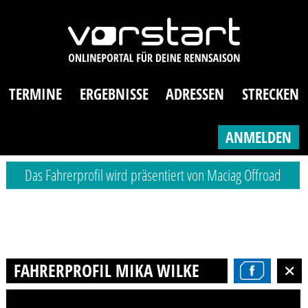
TERMINE
ERGEBNISSE
ADRESSEN
STRECKEN
ANMELDEN
Das Fahrerprofil wird präsentiert von Maciag Offroad
FAHRERPROFIL MIKA WILKE