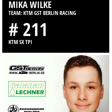
MIKA WILKE
TEAM: KTM GST BERLIN RACING
# 211
KTM SX TPI