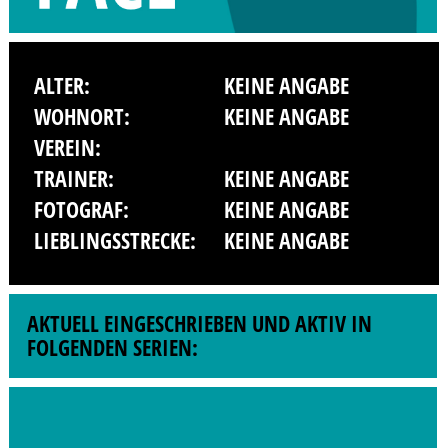
ALTER:
KEINE ANGABE
WOHNORT:
KEINE ANGABE
VEREIN:
TRAINER:
KEINE ANGABE
FOTOGRAF:
KEINE ANGABE
LIEBLINGSSTRECKE:
KEINE ANGABE
AKTUELL EINGESCHRIEBEN UND AKTIV IN
FOLGENDEN SERIEN: