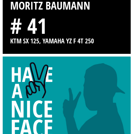
MORITZ BAUMANN
# 41
KTM SX 125, YAMAHA YZ F 4T 250