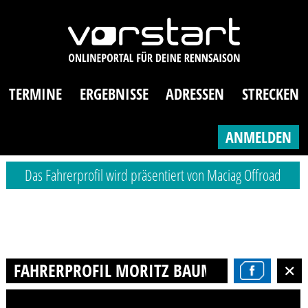
TERMINE
ERGEBNISSE
ADRESSEN
STRECKEN
ANMELDEN
Das Fahrerprofil wird präsentiert von Maciag Offroad
FAHRERPROFIL MORITZ BAUMANN