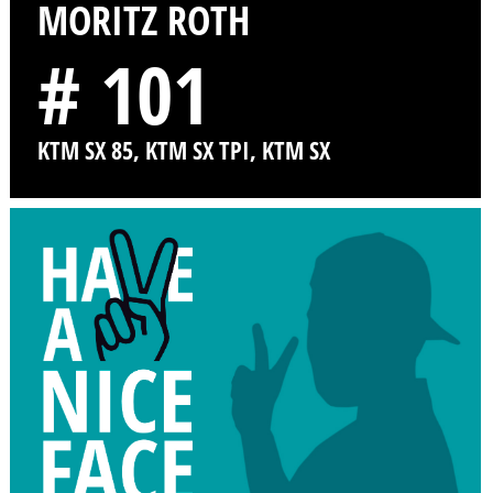
MORITZ ROTH
# 101
KTM SX 85, KTM SX TPI, KTM SX