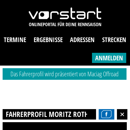
TERMINE
ERGEBNISSE
ADRESSEN
STRECKEN
ANMELDEN
Das Fahrerprofil wird präsentiert von Maciag Offroad
FAHRERPROFIL MORITZ ROTH