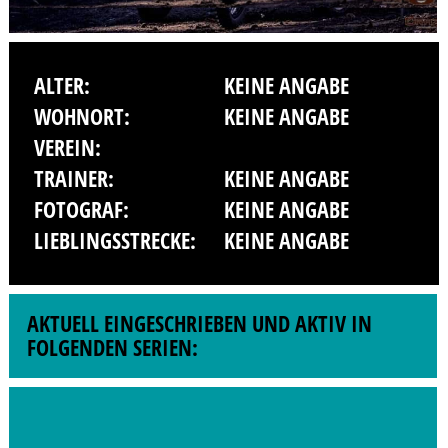
ALTER:
KEINE ANGABE
WOHNORT:
KEINE ANGABE
VEREIN:
TRAINER:
KEINE ANGABE
FOTOGRAF:
KEINE ANGABE
LIEBLINGSSTRECKE:
KEINE ANGABE
AKTUELL EINGESCHRIEBEN UND AKTIV IN
FOLGENDEN SERIEN: