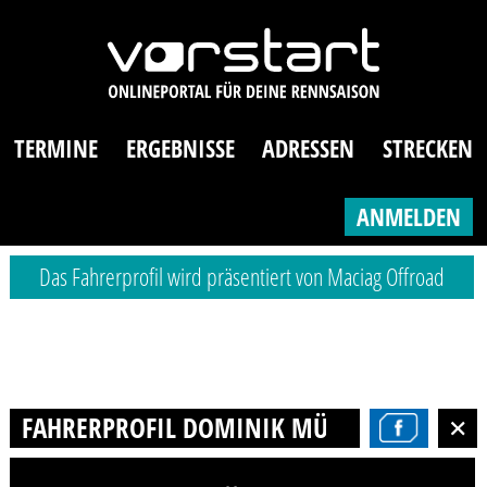
TERMINE
ERGEBNISSE
ADRESSEN
STRECKEN
ANMELDEN
Das Fahrerprofil wird präsentiert von Maciag Offroad
FAHRERPROFIL DOMINIK MÜLLER