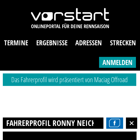
TERMINE
ERGEBNISSE
ADRESSEN
STRECKEN
ANMELDEN
Das Fahrerprofil wird präsentiert von Maciag Offroad
FAHRERPROFIL RONNY NEICK