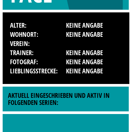
ALTER:
KEINE ANGABE
WOHNORT:
KEINE ANGABE
VEREIN:
TRAINER:
KEINE ANGABE
FOTOGRAF:
KEINE ANGABE
LIEBLINGSSTRECKE:
KEINE ANGABE
AKTUELL EINGESCHRIEBEN UND AKTIV IN
FOLGENDEN SERIEN: