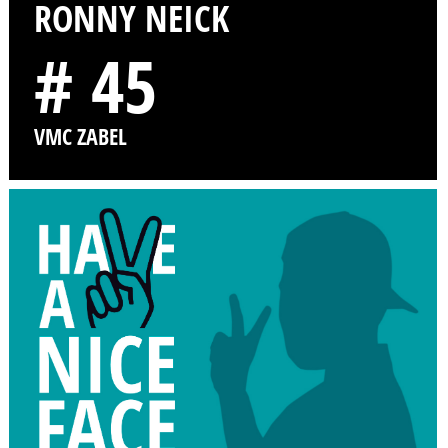
RONNY NEICK
# 45
VMC ZABEL