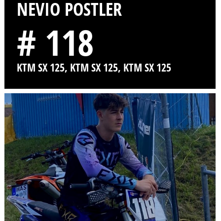
NEVIO POSTLER
# 118
KTM SX 125, KTM SX 125, KTM SX 125