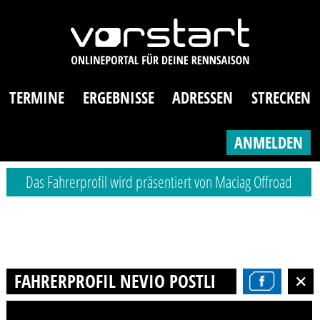
TERMINE
ERGEBNISSE
ADRESSEN
STRECKEN
ANMELDEN
Das Fahrerprofil wird präsentiert von Maciag Offroad
FAHRERPROFIL NEVIO POSTLER